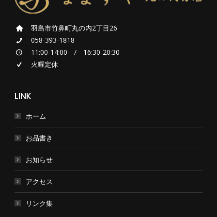
羽島市竹鼻町丸の内2丁目26
058-393-1818
11:00-14:00 / 16:30-20:30
火曜定休
LINK
ホーム
お品書き
お知らせ
アクセス
リンク集