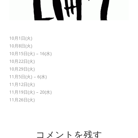
10月1日(火)
10月8日(火)
10月15日(火) – 16(水)
10月22日(火)
10月29日(火)
11月5日(火) – 6(水)
11月12日(火)
11月19日(火) – 20(水)
11月26日(火)
コメントを残す