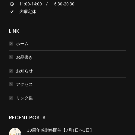
11:00-14:00 / 16:30-20:30
火曜定休
LINK
ホーム
お品書き
お知らせ
アクセス
リンク集
RECENT POSTS
30周年感謝祭開催【7月1日〜3日】