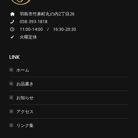
羽島市竹鼻町丸の内2丁目26
058-393-1818
11:00-14:00 / 16:30-20:30
火曜定休
LINK
ホーム
お品書き
お知らせ
アクセス
リンク集