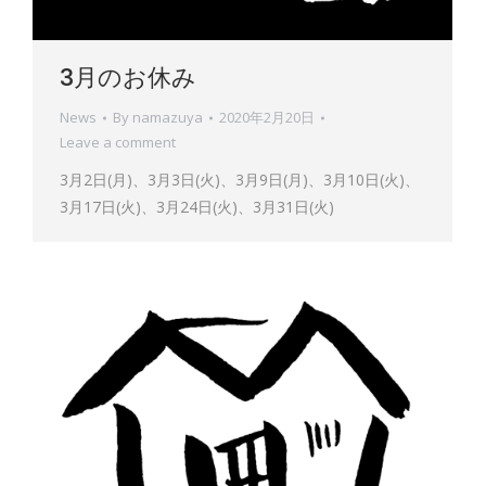
3月のお休み
News
By
namazuya
2020年2月20日
Leave a comment
3月2日(月)、3月3日(火)、3月9日(月)、3月10日(火)、
3月17日(火)、3月24日(火)、3月31日(火)