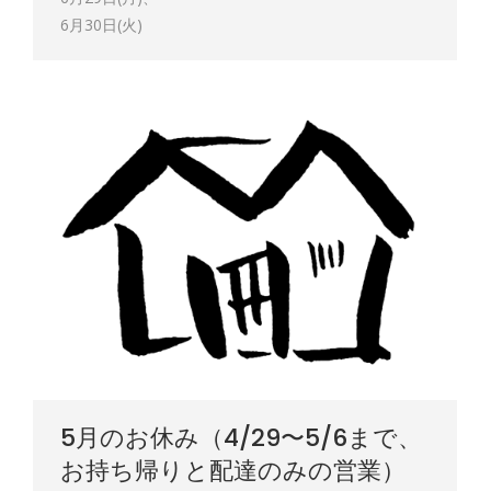
6月30日(火)
5月のお休み（4/29〜5/6まで、
お持ち帰りと配達のみの営業）