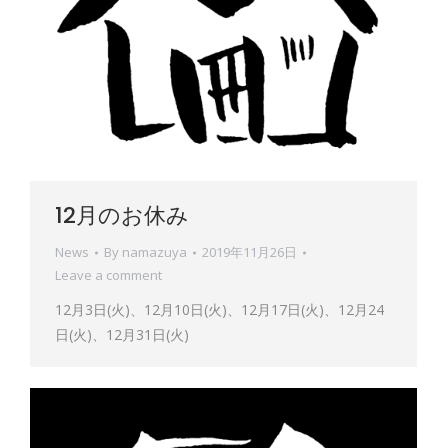
12月のお休み
News
By
namazuya
2019年11月26日
Leave a comment
12月3日(火)、12月10日(火)、12月17日(火)、12月24
日(火)、12月31日(火)