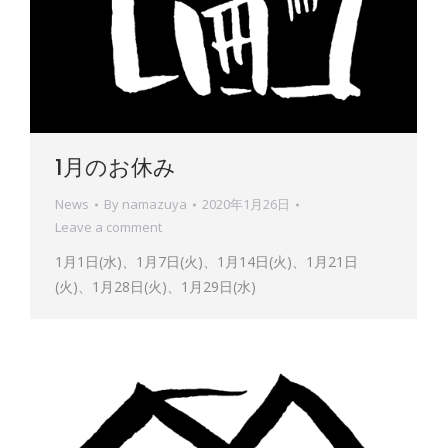
1月のお休み
News
By
namazuya
2020年1月26日
Leave a comment
1月1日(水)、1月7日(火)、1月14日(火)、1月21日
(火)、1月28日(火)、1月29日(水)