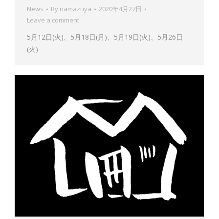
News
By
namazuya
2020年4月27日
Leave a comment
5月12日(火)、5月18日(月)、5月19日(火)、5月26日
(火)