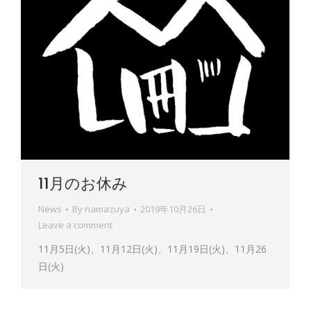
11月のお休み
News
By
namazuya
2019年10月26日
Leave a comment
11月5日(火)、11月12日(火)、11月19日(火)、11月26
日(火)