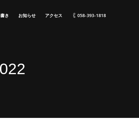
品書き
お知らせ
アクセス
058-393-1818
022